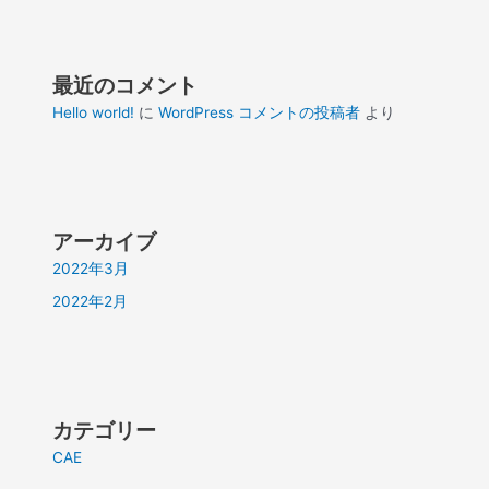
最近のコメント
Hello world!
に
WordPress コメントの投稿者
より
アーカイブ
2022年3月
2022年2月
カテゴリー
CAE