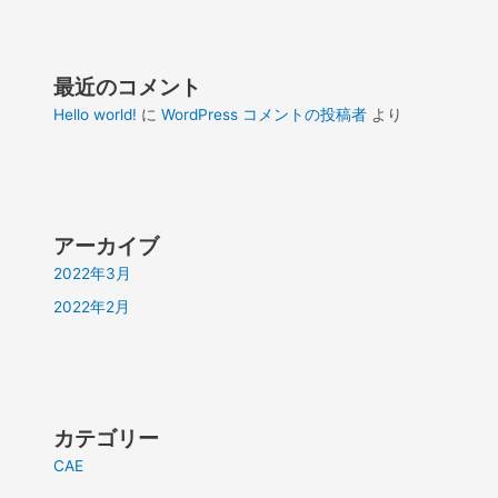
最近のコメント
Hello world!
に
WordPress コメントの投稿者
より
アーカイブ
2022年3月
2022年2月
カテゴリー
CAE