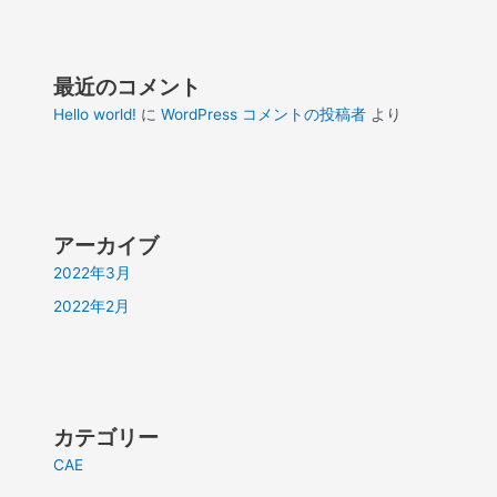
最近のコメント
Hello world!
に
WordPress コメントの投稿者
より
アーカイブ
2022年3月
2022年2月
カテゴリー
CAE