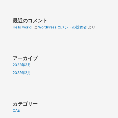
最近のコメント
Hello world!
に
WordPress コメントの投稿者
より
アーカイブ
2022年3月
2022年2月
カテゴリー
CAE