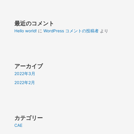
最近のコメント
Hello world!
に
WordPress コメントの投稿者
より
アーカイブ
2022年3月
2022年2月
カテゴリー
CAE