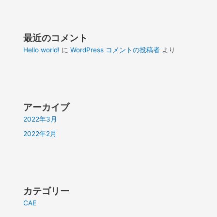
最近のコメント
Hello world!
に
WordPress コメントの投稿者
より
アーカイブ
2022年3月
2022年2月
カテゴリー
CAE