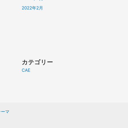
2022年2月
カテゴリー
CAE
 テーマ