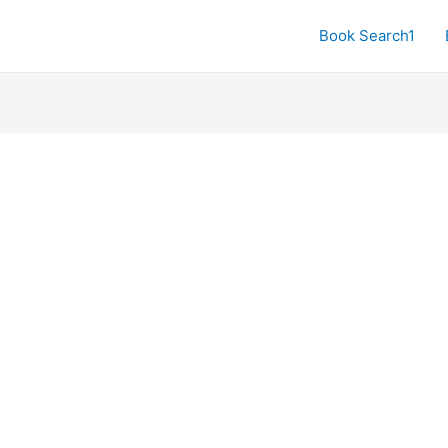
Book Search1