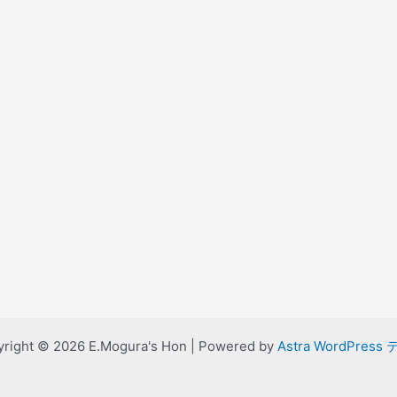
right © 2026 E.Mogura's Hon | Powered by
Astra WordPress