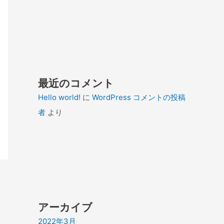
最近のコメント
Hello world!
に
WordPress コメントの投稿
者
より
アーカイブ
2022年3月