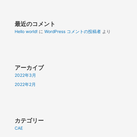
最近のコメント
Hello world!
に
WordPress コメントの投稿者
より
アーカイブ
2022年3月
2022年2月
カテゴリー
CAE