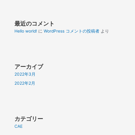
最近のコメント
Hello world!
に
WordPress コメントの投稿者
より
アーカイブ
2022年3月
2022年2月
カテゴリー
CAE