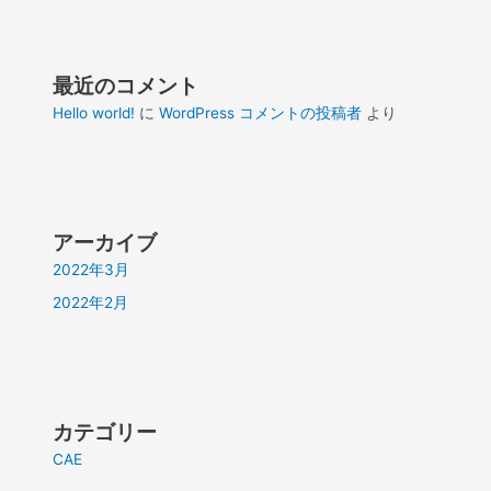
最近のコメント
Hello world!
に
WordPress コメントの投稿者
より
アーカイブ
2022年3月
2022年2月
カテゴリー
CAE